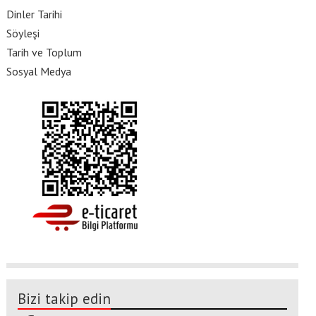
Dinler Tarihi
Söyleşi
Tarih ve Toplum
Sosyal Medya
Bizi takip edin