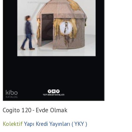
Cogito 120 - Evde Olmak
Kolektif
Yapı Kredi Yayınları ( YKY )