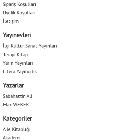
Sipariş Koşulları
Üyelik Koşulları
İletişim
Yayınevleri
İlgi Kültür Sanat Yayınları
Terapi Kitap
Yarın Yayınları
Litera Yayıncılık
Yazarlar
Sabahattin Ali
Max WEBER
Kategoriler
Aile Kitaplığı
Akademi