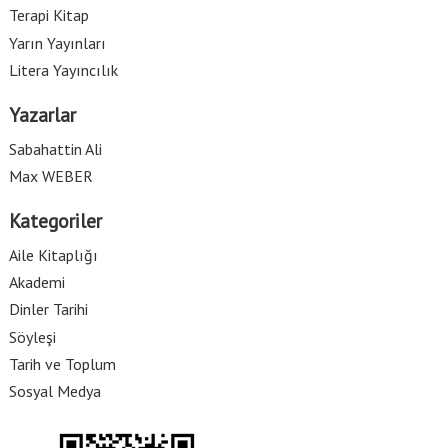
Terapi Kitap
Yarın Yayınları
Litera Yayıncılık
Yazarlar
Sabahattin Ali
Max WEBER
Kategoriler
Aile Kitaplığı
Akademi
Dinler Tarihi
Söyleşi
Tarih ve Toplum
Sosyal Medya