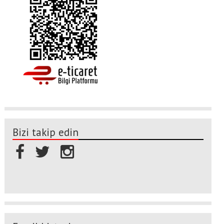
Bizi takip edin