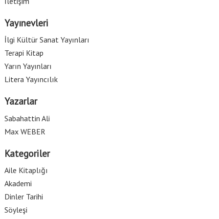
İletişim
Yayınevleri
İlgi Kültür Sanat Yayınları
Terapi Kitap
Yarın Yayınları
Litera Yayıncılık
Yazarlar
Sabahattin Ali
Max WEBER
Kategoriler
Aile Kitaplığı
Akademi
Dinler Tarihi
Söyleşi