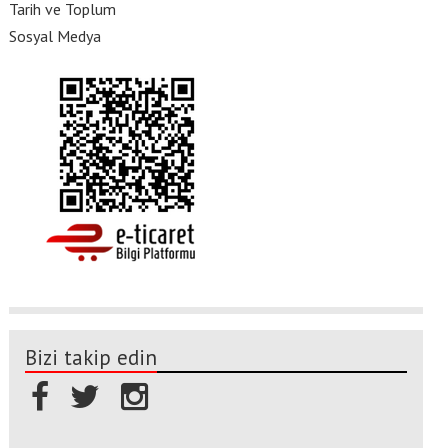
Tarih ve Toplum
Sosyal Medya
Bizi takip edin