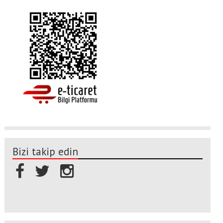
Bizi takip edin