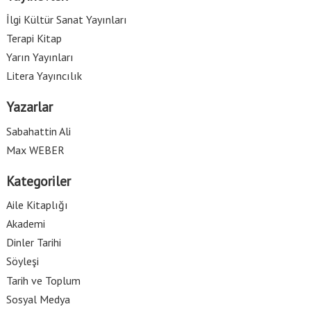
İlgi Kültür Sanat Yayınları
Terapi Kitap
Yarın Yayınları
Litera Yayıncılık
Yazarlar
Sabahattin Ali
Max WEBER
Kategoriler
Aile Kitaplığı
Akademi
Dinler Tarihi
Söyleşi
Tarih ve Toplum
Sosyal Medya