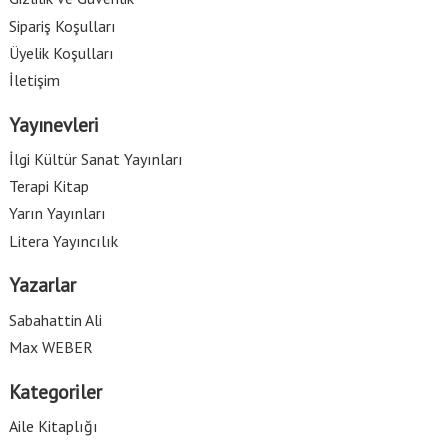
Sipariş Koşulları
Üyelik Koşulları
İletişim
Yayınevleri
İlgi Kültür Sanat Yayınları
Terapi Kitap
Yarın Yayınları
Litera Yayıncılık
Yazarlar
Sabahattin Ali
Max WEBER
Kategoriler
Aile Kitaplığı