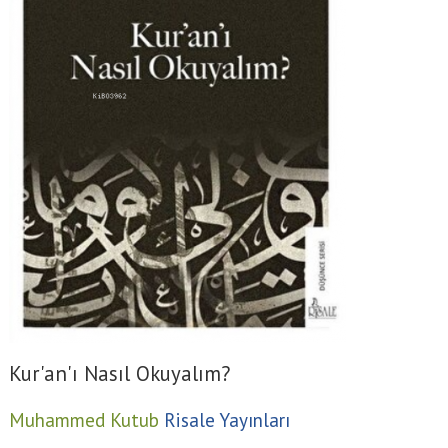
Kur'an'ı Nasıl Okuyalım?
Muhammed Kutub
Risale Yayınları