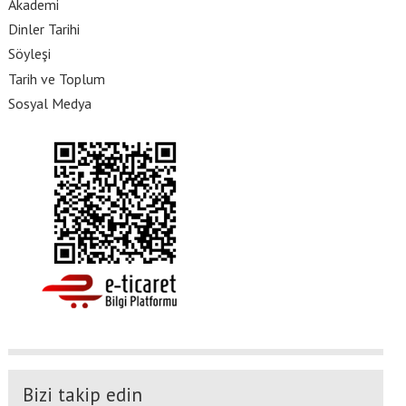
Akademi
Dinler Tarihi
Söyleşi
Tarih ve Toplum
Sosyal Medya
Bizi takip edin