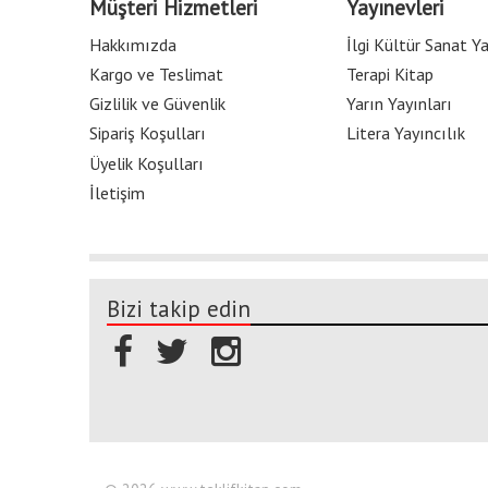
Müşteri Hizmetleri
Yayınevleri
Hakkımızda
İlgi Kültür Sanat Ya
Kargo ve Teslimat
Terapi Kitap
Gizlilik ve Güvenlik
Yarın Yayınları
Sipariş Koşulları
Litera Yayıncılık
Üyelik Koşulları
İletişim
Bizi takip edin