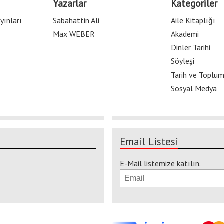
Yazarlar
Kategoriler
yınları
Sabahattin Ali
Aile Kitaplığı
Max WEBER
Akademi
Dinler Tarihi
Söyleşi
Tarih ve Toplu
Sosyal Medya
Email Listesi
E-Mail listemize katılın.