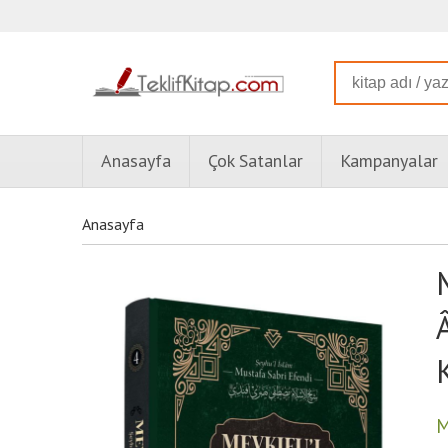
Anasayfa
Çok Satanlar
Kampanyalar
Anasayfa
M