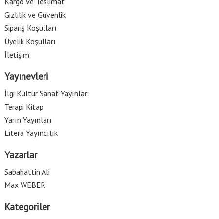
Kargo ve Teslimat
Gizlilik ve Güvenlik
Sipariş Koşulları
Üyelik Koşulları
İletişim
Yayınevleri
İlgi Kültür Sanat Yayınları
Terapi Kitap
Yarın Yayınları
Litera Yayıncılık
Yazarlar
Sabahattin Ali
Max WEBER
Kategoriler