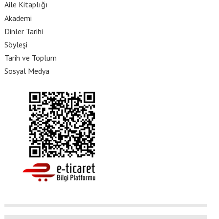
Aile Kitaplığı
Akademi
Dinler Tarihi
Söyleşi
Tarih ve Toplum
Sosyal Medya