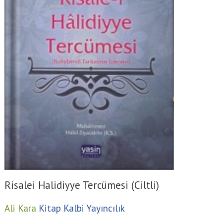
Risalei Halidiyye Tercümesi (Ciltli)
Ali Kara
Kitap Kalbi Yayıncılık