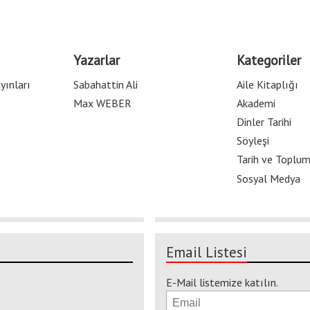
Yazarlar
Kategoriler
yınları
Sabahattin Ali
Aile Kitaplığı
Max WEBER
Akademi
Dinler Tarihi
Söyleşi
Tarih ve Toplu
Sosyal Medya
Email Listesi
E-Mail listemize katılın.