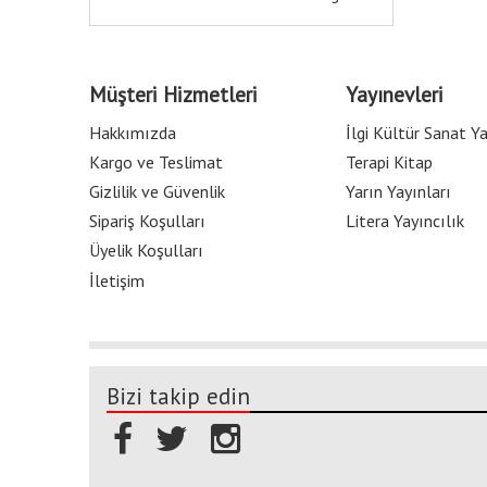
Müşteri Hizmetleri
Yayınevleri
Hakkımızda
İlgi Kültür Sanat Ya
Kargo ve Teslimat
Terapi Kitap
Gizlilik ve Güvenlik
Yarın Yayınları
Sipariş Koşulları
Litera Yayıncılık
Üyelik Koşulları
İletişim
Bizi takip edin