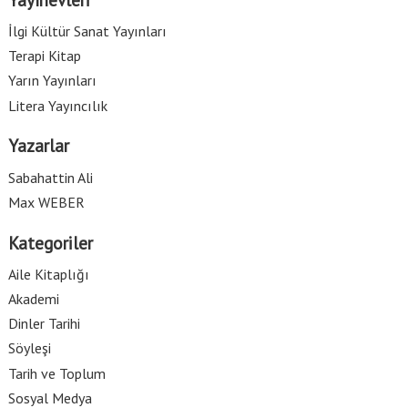
İlgi Kültür Sanat Yayınları
Terapi Kitap
Yarın Yayınları
Litera Yayıncılık
Yazarlar
Sabahattin Ali
Max WEBER
Kategoriler
Aile Kitaplığı
Akademi
Dinler Tarihi
Söyleşi
Tarih ve Toplum
Sosyal Medya