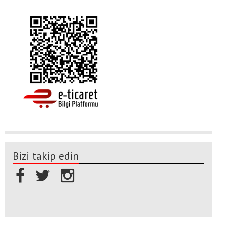
Bizi takip edin