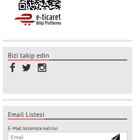
Bizi takip edin
Email Listesi
E-Mail listemize katılın.