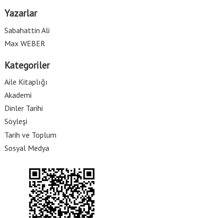
Yazarlar
Sabahattin Ali
Max WEBER
Kategoriler
Aile Kitaplığı
Akademi
Dinler Tarihi
Söyleşi
Tarih ve Toplum
Sosyal Medya