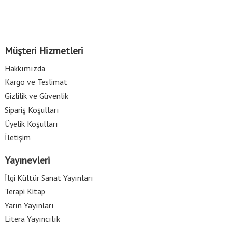
Müşteri Hizmetleri
Hakkımızda
Kargo ve Teslimat
Gizlilik ve Güvenlik
Sipariş Koşulları
Üyelik Koşulları
İletişim
Yayınevleri
İlgi Kültür Sanat Yayınları
Terapi Kitap
Yarın Yayınları
Litera Yayıncılık