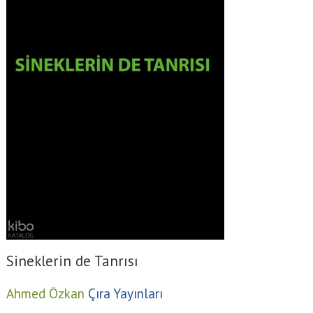
Sineklerin de Tanrısı
Ahmed Özkan
Çıra Yayınları