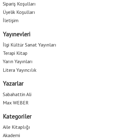
Sipariş Koşulları
Üyelik Koşulları
İletişim
Yayınevleri
İlgi Kültür Sanat Yayınları
Terapi Kitap
Yarın Yayınları
Litera Yayıncılık
Yazarlar
Sabahattin Ali
Max WEBER
Kategoriler
Aile Kitaplığı
Akademi