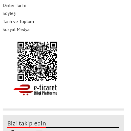
Dinler Tarihi
Söyleşi
Tarih ve Toplum
Sosyal Medya
Bizi takip edin