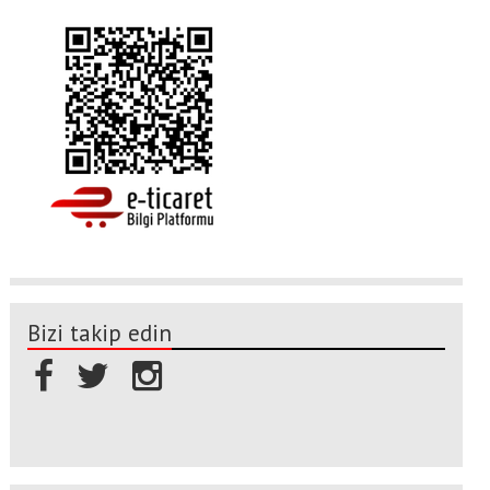
Bizi takip edin