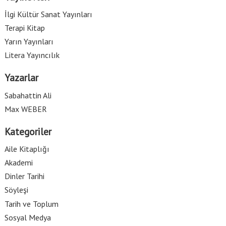
İlgi Kültür Sanat Yayınları
Terapi Kitap
Yarın Yayınları
Litera Yayıncılık
Yazarlar
Sabahattin Ali
Max WEBER
Kategoriler
Aile Kitaplığı
Akademi
Dinler Tarihi
Söyleşi
Tarih ve Toplum
Sosyal Medya