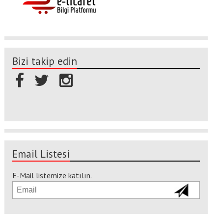
Bizi takip edin
Email Listesi
E-Mail listemize katılın.