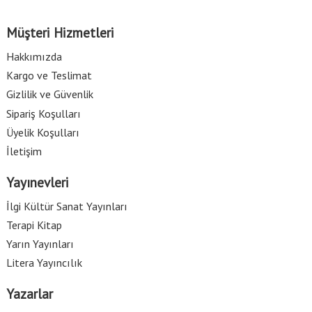
Müşteri Hizmetleri
Hakkımızda
Kargo ve Teslimat
Gizlilik ve Güvenlik
Sipariş Koşulları
Üyelik Koşulları
İletişim
Yayınevleri
İlgi Kültür Sanat Yayınları
Terapi Kitap
Yarın Yayınları
Litera Yayıncılık
Yazarlar