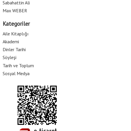
Sabahattin Ali
Max WEBER
Kategoriler
Aile Kitaplığı
Akademi
Dinler Tarihi
Söyleşi
Tarih ve Toplum
Sosyal Medya